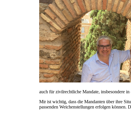
auch für zivilrechtliche Mandate, insbesondere i
Mir ist wichtig, dass die Mandanten über ihre Si
passenden Weichenstellungen erfolgen können. De