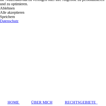
und zu optimieren.
Ablehnen
Alle akzeptieren
Speichern
Datenschutz
HOME
ÜBER MICH
RECHTSGEBIETE